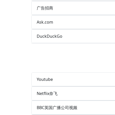
广告招商
Ask.com
DuckDuckGo
Youtube
Netflix奈飞
BBC英国广播公司视频