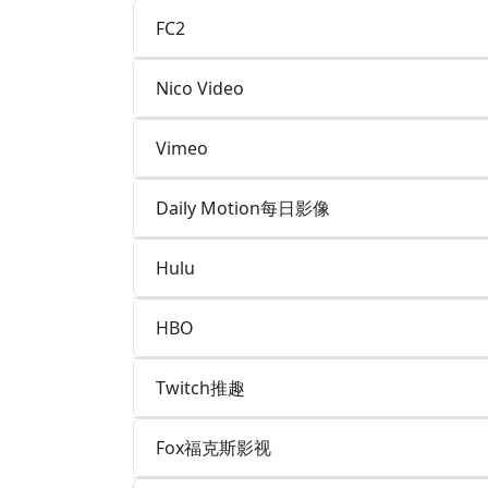
FC2
Nico Video
Vimeo
Daily Motion每日影像
Hulu
HBO
Twitch推趣
Fox福克斯影视