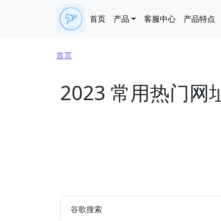
跳转到主要内容
Main navigation
首页
产品
客服中心
产品特点
面包屑
首页
2023 常用热门网
谷歌搜索