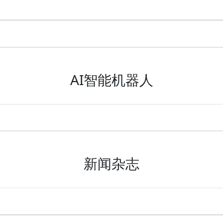
AI智能机器人
新闻杂志