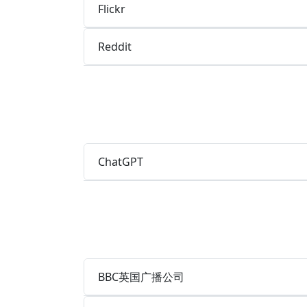
Flickr
Reddit
ChatGPT
BBC英国广播公司