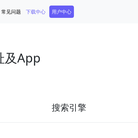
Secondary Menu
常见问题
下载中心
用户中心
址及App
搜索引擎