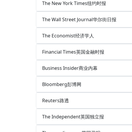
The New York Times纽约时报
The Wall Street Journal华尔街日报
The Economist经济学人
Financial Times英国金融时报
Business Insider商业内幕
Bloomberg彭博网
Reuters路透
The Independent英国独立报