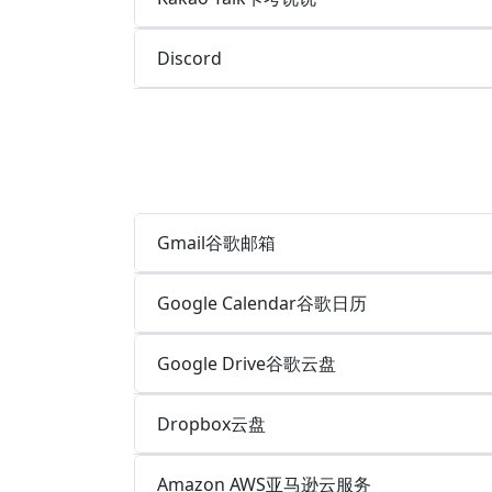
Discord
Gmail谷歌邮箱
Google Calendar谷歌日历
Google Drive谷歌云盘
Dropbox云盘
Amazon AWS亚马逊云服务