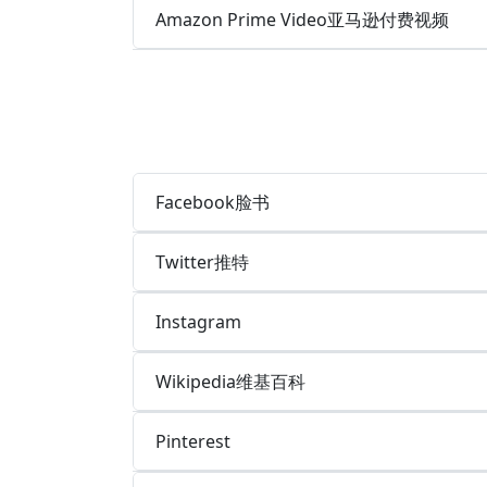
Amazon Prime Video亚马逊付费视频
Facebook脸书
Twitter推特
Instagram
Wikipedia维基百科
Pinterest